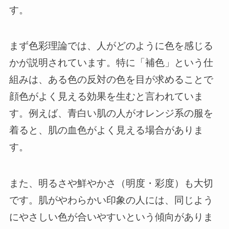
す。
まず色彩理論では、人がどのように色を感じる
かが説明されています。特に「補色」という仕
組みは、ある色の反対の色を目が求めることで
顔色がよく見える効果を生むと言われていま
す。例えば、青白い肌の人がオレンジ系の服を
着ると、肌の血色がよく見える場合がありま
す。
また、明るさや鮮やかさ（明度・彩度）も大切
です。肌がやわらかい印象の人には、同じよう
にやさしい色が合いやすいという傾向がありま