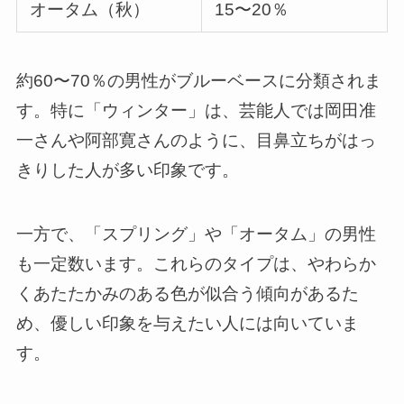
オータム（秋）
15〜20％
約60〜70％の男性がブルーベースに分類されま
す。特に「ウィンター」は、芸能人では岡田准
一さんや阿部寛さんのように、目鼻立ちがはっ
きりした人が多い印象です。
一方で、「スプリング」や「オータム」の男性
も一定数います。これらのタイプは、やわらか
くあたたかみのある色が似合う傾向があるた
め、優しい印象を与えたい人には向いていま
す。