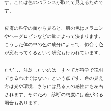
す。これは色のバランスが取れて見えるためで
す。
皮膚の科学の面から見ると、肌の色はメラニン
やヘモグロビンなどの量によって決まります。
こうした体の中の色の成分によって、似合う色
が変わってくるという研究も行われています。
ただし、注意したいのは「すべてが科学で説明
できるわけではない」という点です。色の見え
方は光や環境、さらには見る人の感性にも左右
されます。そのため、診断の精度には差が出る
場合もあります。