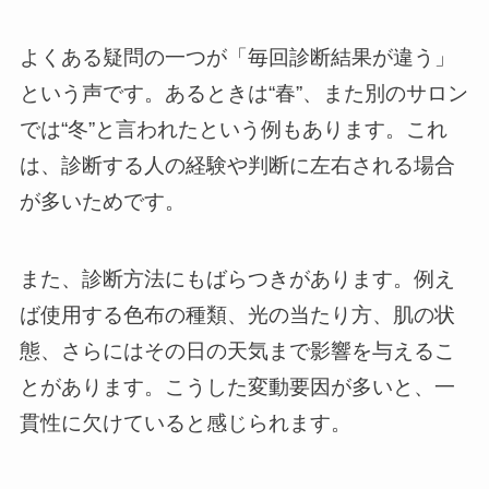
よくある疑問の一つが「毎回診断結果が違う」
という声です。あるときは“春”、また別のサロン
では“冬”と言われたという例もあります。これ
は、診断する人の経験や判断に左右される場合
が多いためです。
また、診断方法にもばらつきがあります。例え
ば使用する色布の種類、光の当たり方、肌の状
態、さらにはその日の天気まで影響を与えるこ
とがあります。こうした変動要因が多いと、一
貫性に欠けていると感じられます。