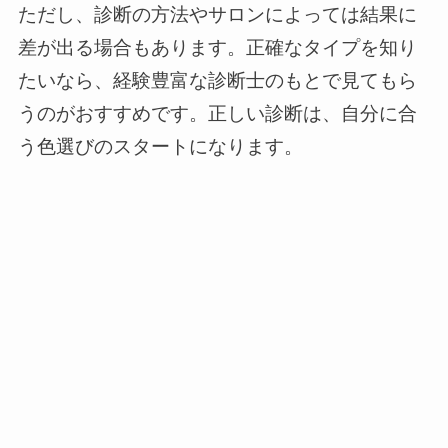
ただし、診断の方法やサロンによっては結果に
差が出る場合もあります。正確なタイプを知り
たいなら、経験豊富な診断士のもとで見てもら
うのがおすすめです。正しい診断は、自分に合
う色選びのスタートになります。