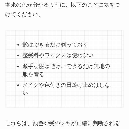
本来の色が分かるように、以下のことに気をつ
けてください。
髭はできるだけ剃っておく
整髪料やワックスは使わない
派手な服は避け、できるだけ無地の
服を着る
メイクや色付きの日焼け止めはしな
い
これらは、顔色や髪のツヤが正確に判断される