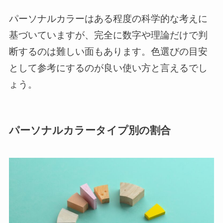
パーソナルカラーはある程度の科学的な考えに
基づいていますが、完全に数字や理論だけで判
断するのは難しい面もあります。色選びの目安
として参考にするのが良い使い方と言えるでし
ょう。
パーソナルカラータイプ別の割合