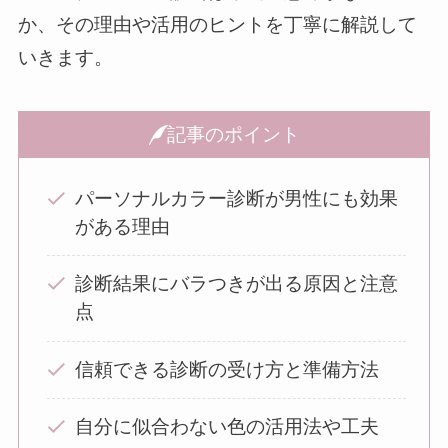
か、その理由や活用のヒントを丁寧に解説して
いきます。
記事のポイント
パーソナルカラー診断が男性にも効果
がある理由
診断結果にバラつきが出る原因と注意
点
信頼できる診断の受け方と準備方法
自分に似合わない色の活用法や工夫