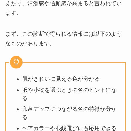
えたり、清潔感や信頼感が高まると言われてい
ます。
まず、この診断で得られる情報には以下のよう
なものがあります。
肌がきれいに見える色が分かる
服や小物を選ぶときの色のヒントにな
る
印象アップにつながる色の特徴が分か
る
ヘアカラーや眼鏡選びにも応用できる