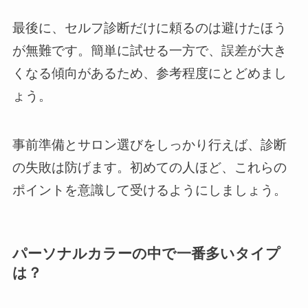
最後に、セルフ診断だけに頼るのは避けたほう
が無難です。簡単に試せる一方で、誤差が大き
くなる傾向があるため、参考程度にとどめまし
ょう。
事前準備とサロン選びをしっかり行えば、診断
の失敗は防げます。初めての人ほど、これらの
ポイントを意識して受けるようにしましょう。
パーソナルカラーの中で一番多いタイプ
は？