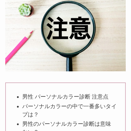
男性 パーソナルカラー診断 注意点
パーソナルカラーの中で一番多いタイ
プは？
男性のパーソナルカラー診断は意味