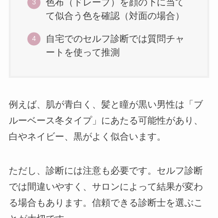
色布（ドレープ）を顔の下に当て
て似合う色を確認（対面の場合）
自宅でのセルフ診断では質問チャ
ートを使って推測
例えば、肌が青白く、髪と瞳が黒い男性は「ブ
ルーベース冬タイプ」にあたる可能性があり、
白やネイビー、黒がよく似合います。
ただし、診断には注意も必要です。セルフ診断
では間違いやすく、サロンによって結果が変わ
る場合もあります。信頼できる診断士を選ぶこ