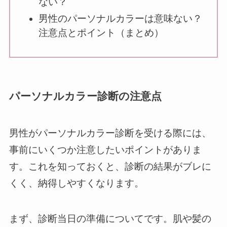
ない？
男性のパーソナルカラーは意味ない？
注意点とポイント（まとめ）
パーソナルカラー診断の注意点
男性がパーソナルカラー診断を受ける際には、
事前にいくつか注意したいポイントがありま
す。これを知っておくと、診断の結果がブレに
くく、納得しやすくなります。
まず、診断当日の準備についてです。肌や髪の