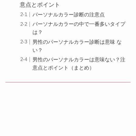
意点とポイント
パーソナルカラー診断の注意点
パーソナルカラーの中で一番多いタイプ
は？
男性のパーソナルカラー診断は意味 な
い？
男性のパーソナルカラーは意味ない？注
意点とポイント（まとめ）