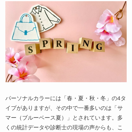
パーソナルカラーには「春・夏・秋・冬」の4タ
イプがありますが、その中で一番多いのは「サ
マー（ブルーベース夏）」とされています。多
くの統計データや診断士の現場の声からも、こ