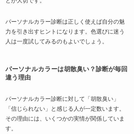
とが大切です。
パーソナルカラー診断は正しく使えば自分の魅
力を引き出すヒントになります。色選びに迷う
人は一度試してみるのもよいでしょう。
パーソナルカラーは胡散臭い？診断が毎回
違う理由
パーソナルカラー診断に対して「胡散臭い」
「信じられない」と感じる人が一定数います。
その理由には、いくつかの実情が関係していま
す。