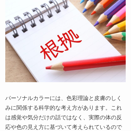
パーソナルカラーには、色彩理論と皮膚のしく
みに関係する科学的な考え方があります。これ
は感覚や気分だけの話ではなく、実際の体の反
応や色の見え方に基づいて考えられているので