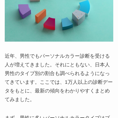
近年、男性でもパーソナルカラー診断を受ける
人が増えてきました。それにともない、日本人
男性のタイプ別の割合も調べられるようになっ
てきています。ここでは、1万人以上の診断デー
タをもとに、最新の傾向をわかりやすくまとめ
てみました。
まず、男性に多いパーソナルカラータイプはブ