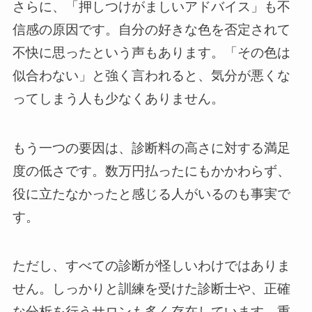
さらに、「押しつけがましいアドバイス」も不
信感の原因です。自分の好きな色を否定されて
不快に思ったという声もあります。「その色は
似合わない」と強く言われると、気分が悪くな
ってしまう人も少なくありません。
もう一つの要因は、診断料の高さに対する満足
度の低さです。数万円払ったにもかかわらず、
役に立たなかったと感じる人がいるのも事実で
す。
ただし、すべての診断が怪しいわけではありま
せん。しっかりと訓練を受けた診断士や、正確
な分析を行うサロンも多く存在しています。重