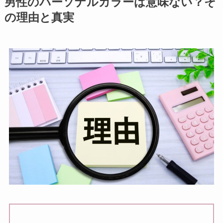
男性のパーソナルカラーは意味ない？そ
の理由と真実