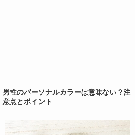
男性のパーソナルカラーは意味ない？注
意点とポイント