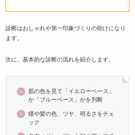
診断はおしゃれや第一印象づくりの助けになり
ます。
次に、基本的な診断の流れを紹介します。
肌の色を見て「イエローベース」
か「ブルーベース」かを判断
瞳や髪の色、ツヤ、明るさをチェ
ック