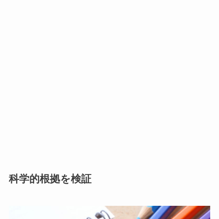
科学的根拠を検証