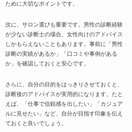
ために大切なポイントです。
次に、サロン選びも重要です。男性の診断経験
が少ない診断士の場合、女性向けのアドバイス
しかもらえないこともあります。事前に「男性
診断の実績があるか」「口コミや事例がある
か」を確認しておくと安心です。
さらに、自分の目的をはっきりさせておくと、
診断後のアドバイスが実用的になります。たと
えば、「仕事で信頼感を出したい」「カジュア
ルに見せたい」など、自分が目指す印象を伝え
ておくと良いでしょう。