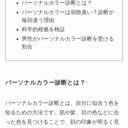
パーソナルカラー診断とは？
パーソナルカラーは胡散臭い？診断が
毎回違う理由
科学的根拠を検証
男性がパーソナルカラー診断を受ける
割合
パーソナルカラー診断とは？
パーソナルカラー診断とは、自分に似合う色を
知るための方法です。肌や髪、目の色などに合
った色を見つけることで、顔の印象が明るく見