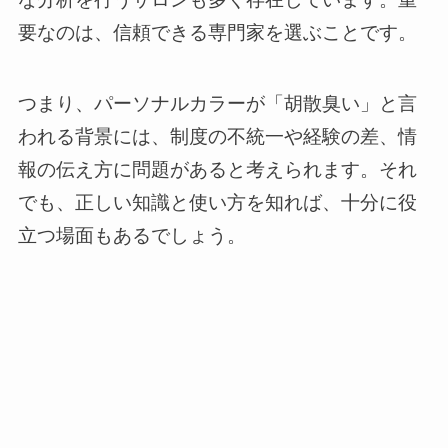
要なのは、信頼できる専門家を選ぶことです。
つまり、パーソナルカラーが「胡散臭い」と言
われる背景には、制度の不統一や経験の差、情
報の伝え方に問題があると考えられます。それ
でも、正しい知識と使い方を知れば、十分に役
立つ場面もあるでしょう。