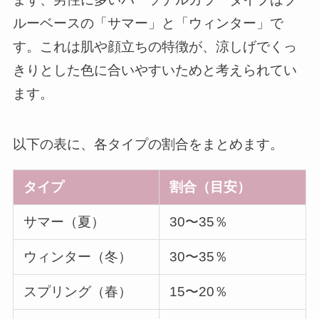
ルーベースの「サマー」と「ウィンター」で
す。これは肌や顔立ちの特徴が、涼しげでくっ
きりとした色に合いやすいためと考えられてい
ます。
以下の表に、各タイプの割合をまとめます。
タイプ
割合（目安）
サマー（夏）
30〜35％
ウィンター（冬）
30〜35％
スプリング（春）
15〜20％