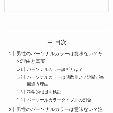
目次
男性のパーソナルカラーは意味ない？そ
の理由と真実
パーソナルカラー診断とは？
パーソナルカラーは胡散臭い？診断が毎
回違う理由
科学的根拠を検証
パーソナルカラータイプ別の割合
男性のパーソナルカラーは意味ない？注