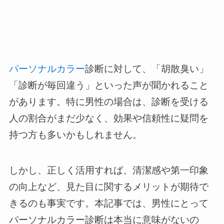
パーソナルカラー
診断に対して、「胡散臭い」
「診断が毎回違う」といった声が聞かれること
があります。特に男性の場合は、診断を受ける
人の割合がまだ少なく、効果や信頼性に疑問を
持つ方も多いかもしれません。
しかし、正しく活用すれば、清潔感や第一印象
の向上など、見た目に関するメリットが期待で
きるのも事実です。本記事では、男性にとって
パーソナルカラー診断は本当に意味がないの